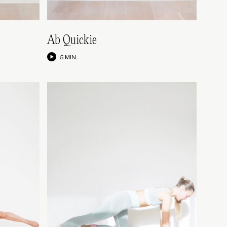
Ab Quickie
5 MIN