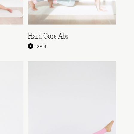
Hard Core Abs
10 MIN