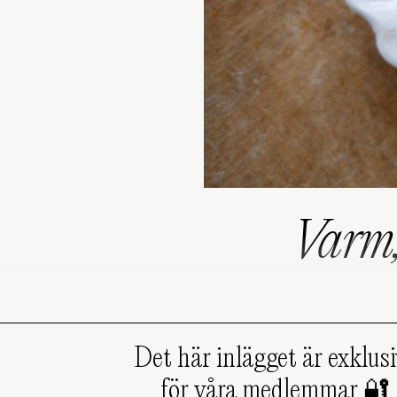
Varm,
Det här inlägget är exklusi
för våra medlemmar 🔐