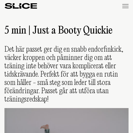
Slice
Weekly
5 min | Just a Booty Quickie
Det här passet ger dig en snabb endorfinkick,
väcker kroppen och påminner dig om att
träning inte behöver vara komplicerat eller
tidskrävande. Perfekt för att bygga en rutin
som håller - små steg som leder till stora
förändringar. Passet går att utföra utan
träningsredskap!