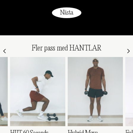
Fler pass med HANTLAR