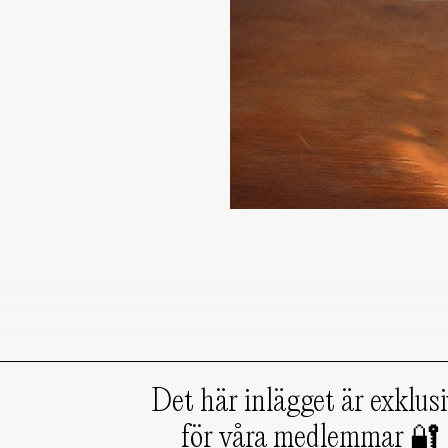
Det här inlägget är exklusi
för våra medlemmar 🔐